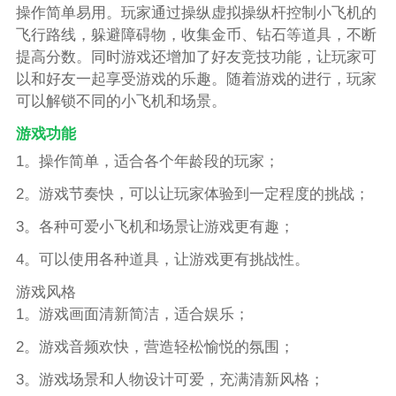
操作简单易用。玩家通过操纵虚拟操纵杆控制小飞机的
飞行路线，躲避障碍物，收集金币、钻石等道具，不断
提高分数。同时游戏还增加了好友竞技功能，让玩家可
以和好友一起享受游戏的乐趣。随着游戏的进行，玩家
可以解锁不同的小飞机和场景。
游戏功能
1。操作简单，适合各个年龄段的玩家；
2。游戏节奏快，可以让玩家体验到一定程度的挑战；
3。各种可爱小飞机和场景让游戏更有趣；
4。可以使用各种道具，让游戏更有挑战性。
游戏风格
1。游戏画面清新简洁，适合娱乐；
2。游戏音频欢快，营造轻松愉悦的氛围；
3。游戏场景和人物设计可爱，充满清新风格；