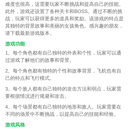
难度也很高，这需要玩家不断挑战和提高自己的技能。
此外，游戏还设置了各种关卡和BOSS。通过不断的挑
战，玩家可以获得更多的道具和奖励。该游戏的特点是
其独特的背景故事和美丽的女孩角色。感兴趣的朋友，
请下载最新游戏版本。
游戏功能
1。每个角色都有自己独特的外表和个性，玩家可以通
过游戏了解他们的故事和背景。
2。每个角色都有独特的个性和故事背景，飞机也有自
己的特点和飞行模式。
3。每个敌人都有自己独特的攻击方法和弱点，玩家需
要根据情况进行规避和攻击。
4。每个场景都有自己独特的地形和敌人。玩家需要在
不同的场景中不断挑战，以提高自己的技能和经验。
游戏风格