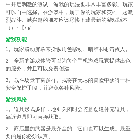
中开启刺激的测试，游戏的玩法也非常丰富多彩。玩家
可以自由选择。在游戏中，属于你的玩家和英雄一起激
烈战斗。感兴趣的朋友应该尽快下载最新的游戏版本
（）~【/h/
游戏功能
1。玩家滑动屏幕来操纵角色移动、瞄准和射击敌人。
2。全新的游戏体验可以为每个手机游戏玩家提供出色
的服务，并且可以免费创建。
3。战斗场景丰富多样。我将在无尽的冒险中获得一种
安全保护手段，并避免各种风险。
游戏风格
1。道具形式多样，地图关闭时会随意创建补充道具，
靠近道具即可直接获取。
2。商店里的武器是最齐全的，它们也可以生成。最重
要的是你必须认真。