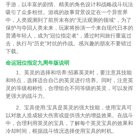
手游，以丰富的剧情、精美的角色设计和战略战斗玩法
吸引了众多粉丝。游戏的故事背景设定在一个异世界
中，人类观测到了前所未有的“无法观测的领域”，为了
保护与夺回人类未来，玩家将扮演一个来自现代日本的
普通年轻人，成为“冠位指定者”，通过时间旅行重返过
去，执行与“历史”对抗的作战。感兴趣的朋友不要错过
下载。
命运冠位指定九周年版说明
1、英灵的选择和培养:招募英灵时，要注意其技能
和特点，选择适合自己的英灵进行培养。同时，注意英
灵的等级相称性，合理组合不同等级的英灵，可以发挥
更强大的战斗力。
2、宝具使用:宝具是英灵的强大技能，使用宝具可
以对敌人造成较大伤害或提供强大的增益效果。在战斗
中，合理利用英灵的宝具，了解每个英灵宝具的效果和
冷却时间，根据战斗情况选择使用宝具的时机。