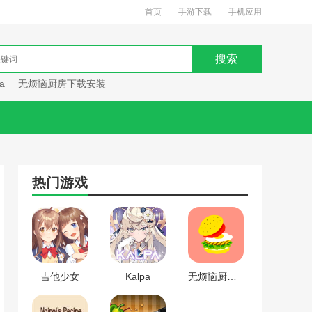
首页
手游下载
手机应用
a
无烦恼厨房下载安装
热门游戏
吉他少女
Kalpa
无烦恼厨房下载安装