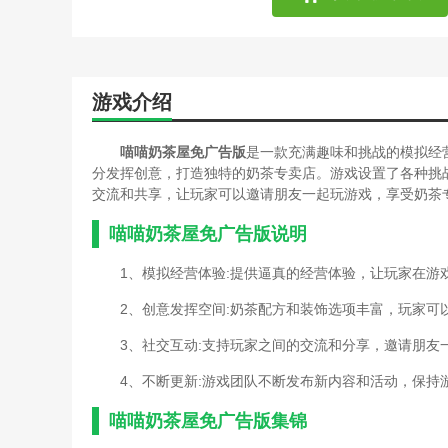
游戏介绍
喵喵奶茶屋免广告版
是一款充满趣味和挑战的模拟经
分发挥创意，打造独特的奶茶专卖店。游戏设置了各种挑
交流和共享，让玩家可以邀请朋友一起玩游戏，享受奶茶
喵喵奶茶屋免广告版说明
1、模拟经营体验:提供逼真的经营体验，让玩家在游
2、创意发挥空间:奶茶配方和装饰选项丰富，玩家
3、社交互动:支持玩家之间的交流和分享，邀请朋友
4、不断更新:游戏团队不断发布新内容和活动，保持
喵喵奶茶屋免广告版集锦