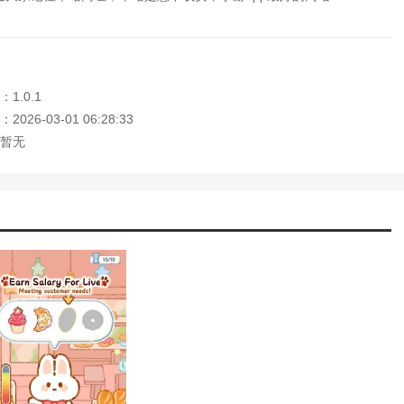
1.0.1
026-03-01 06:28:33
暂无