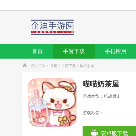
首页
手游下载
手机应用
所在位置：
首页
>
手游下载
>
枪战射击
喵喵奶茶屋
游戏类型：枪战射击
游戏标签：
安卓版下载