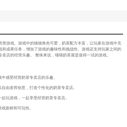
营类游戏。游戏中的猫猫角色可爱，奶茶配方丰富，让玩家在游戏中充
战和成果任务，增加了游戏的趣味性和挑战性。游戏还支持玩家之间的
专卖店的经营乐趣。 整体来说，喵喵奶茶屋是值得一试的游戏。
戏中感受经营奶茶专卖店的乐趣。
可以自由发挥创意，打造个性化的奶茶专卖店。
一起玩游戏，一起享受经营奶茶专卖店。
游戏新鲜和可玩性。