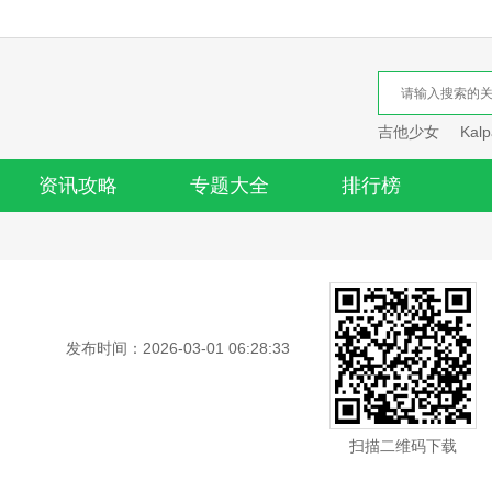
吉他少女
Kalp
资讯攻略
专题大全
排行榜
发布时间：2026-03-01 06:28:33
扫描二维码下载