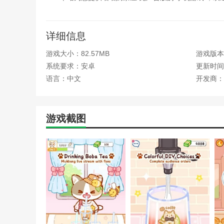
详细信息
游戏大小：82.57MB
游戏版本：
系统要求：安卓
更新时间：2
语言：中文
开发商：
游戏截图