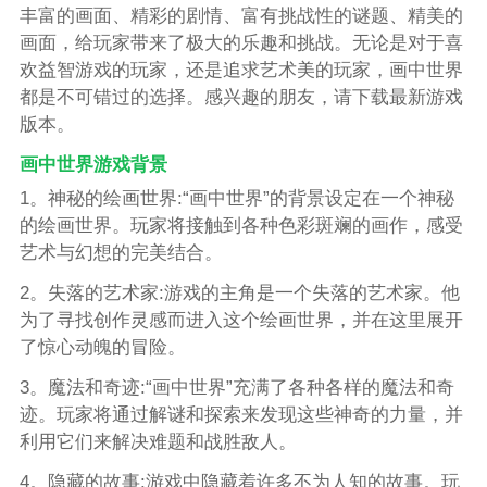
丰富的画面、精彩的剧情、富有挑战性的谜题、精美的
画面，给玩家带来了极大的乐趣和挑战。无论是对于喜
欢益智游戏的玩家，还是追求艺术美的玩家，画中世界
都是不可错过的选择。感兴趣的朋友，请下载最新游戏
版本。
画中世界游戏背景
1。神秘的绘画世界:“画中世界”的背景设定在一个神秘
的绘画世界。玩家将接触到各种色彩斑斓的画作，感受
艺术与幻想的完美结合。
2。失落的艺术家:游戏的主角是一个失落的艺术家。他
为了寻找创作灵感而进入这个绘画世界，并在这里展开
了惊心动魄的冒险。
3。魔法和奇迹:“画中世界”充满了各种各样的魔法和奇
迹。玩家将通过解谜和探索来发现这些神奇的力量，并
利用它们来解决难题和战胜敌人。
4。隐藏的故事:游戏中隐藏着许多不为人知的故事。玩