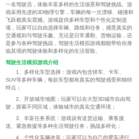
一名驾驶员，体验丰富多样的生活场景和驾驶挑战。游
戏采用先进的3D物理引擎，车辆的每一次漂移、碰撞和
飞跃都真实震撼。游戏提供多种车型和个性化定制选
项，玩家可以自由选择车辆、路线和任务，感受真实的
交通规则与驾驶乐趣。无论是日常通勤、货物运输，还
是参与各种驾驶挑战，驾驶生活模拟游戏都能带给你身
临其境的驾驶体验和多样化的生活冒险。
驾驶生活模拟游戏介绍
1、多样化车型选择：游戏内包含轿车、卡车、
SUV等多种车辆，每款车型都有真实的驾驶感受和独特
特点；
2、开放城市地图：玩家可以在大型3D城市自由驾
驶，探索不同区域，体验城市的真实交通环境；
3、丰富任务系统：游戏设有送货运输、乘客接
送、紧急救援等多种生活驾驶任务，挑战多样化；
4、个性化车辆改装：玩家可以为自己的爱车进行