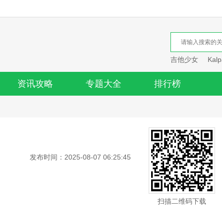
吉他少女
Kalp
资讯攻略
专题大全
排行榜
发布时间：2025-08-07 06:25:45
扫描二维码下载