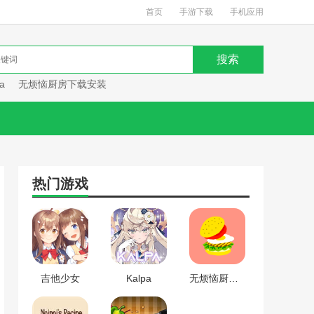
首页
手游下载
手机应用
a
无烦恼厨房下载安装
热门游戏
吉他少女
Kalpa
无烦恼厨房下载安装