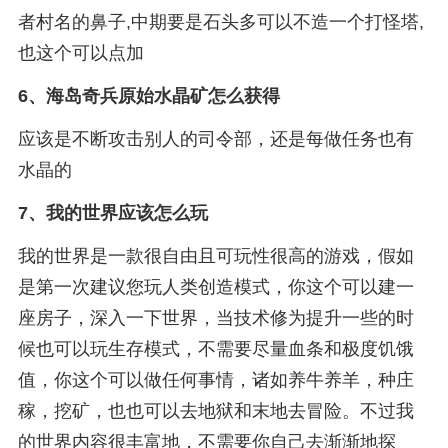
者村名的鼻子,中期要是石头多可以不造一个打怪塔,
也这个可以点加
6、
海岛奇兵原始水晶矿怎么获得
应该是不断攻击别人的司令部，还是每做任务也有
水晶的
7、
我的世界应该怎么玩
我的世界是一款很自由且可玩性很高的游戏，假如
是第一次建议您玩人类创造模式，你这个可以建一
座房子，深入一下世界，当技术修为提升一些的时
候也可以玩生存模式，不需要尽量血条和极度饥饿
值，你这个可以做任何事情，诸如养牛养羊，种庄
稼，挖矿，也也可以去地狱和末地去冒险。不过我
的世界内容很丰富地，不需要你自己去渐渐地探