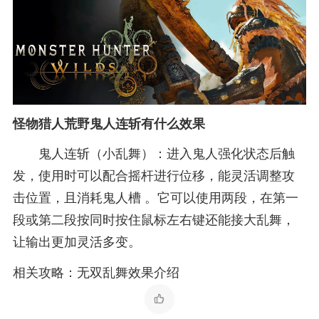
怪物猎人荒野鬼人连斩有什么效果
鬼人连斩（小乱舞）：进入鬼人强化状态后触
发，使用时可以配合摇杆进行位移，能灵活调整攻
击位置，且消耗鬼人槽 。它可以使用两段，在第一
段或第二段按同时按住鼠标左右键还能接大乱舞，
让输出更加灵活多变。
相关攻略：无双乱舞效果介绍