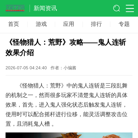
新闻资讯
首页
游戏
应用
排行
专题
《怪物猎人：荒野》攻略——鬼人连斩
效果介绍
2026-07-05 04:24:40
作者：小编酱
《怪物猎人：荒野》中的鬼人连斩是三段乱舞
的机制之一，然而很多玩家不清楚鬼人连斩的具体
效果，首先，进入鬼人强化状态后触发鬼人连斩，
使用时可以配合摇杆进行位移，能灵活调整攻击位
置，且消耗鬼人槽 。