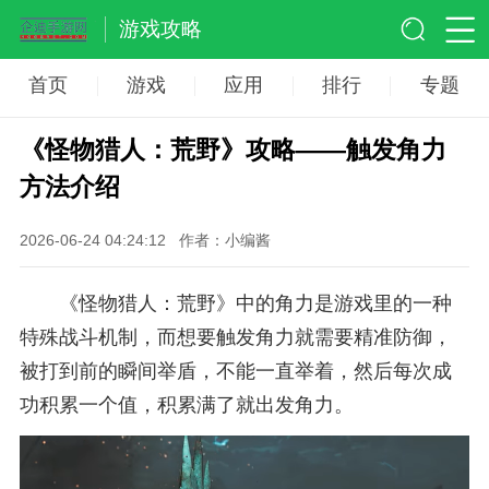
游戏攻略
首页
游戏
应用
排行
专题
《怪物猎人：荒野》攻略——触发角力
方法介绍
2026-06-24 04:24:12
作者：小编酱
《怪物猎人：荒野》中的角力是游戏里的一种
特殊战斗机制，而想要触发角力就需要精准防御，
被打到前的瞬间举盾，不能一直举着，然后每次成
功积累一个值，积累满了就出发角力。