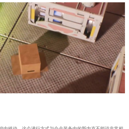
箱中移动，这个潜行方式与合金装备中的斯内克不能说非常相