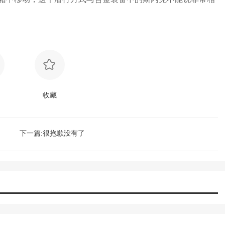
收藏
下一篇:很抱歉没有了