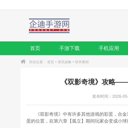
首页
手游下载
手机应用
所在位置：
首页
>
资讯攻略
>
软件教程
《双影奇境》攻略——
发布时间：2026-05-2
《双影奇境》中有许多其他游戏的彩蛋，合金装
蛋的位置，在第六章【孤立】期间玩家会变成小球