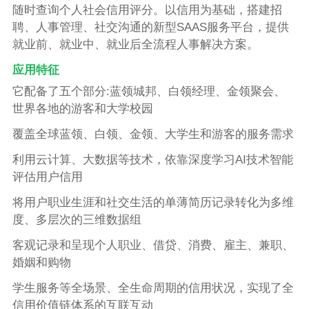
随时查询个人社会信用评分。以信用为基础，搭建招
聘、人事管理、社交沟通的新型SAAS服务平台，提供
就业前、就业中、就业后全流程人事解决方案。
应用特征
它配备了五个部分:蓝领城邦、白领经理、金领聚会、
世界各地的游客和大学校园
覆盖全球蓝领、白领、金领、大学生和游客的服务需求
利用云计算、大数据等技术，依靠深度学习AI技术智能
评估用户信用
将用户职业生涯和社交生活的单薄简历记录转化为多维
度、多层次的三维数据组
客观记录和呈现个人职业、借贷、消费、雇主、兼职、
婚姻和购物
学生服务等全场景、全生命周期的信用状况，实现了全
信用价值链体系的互联互动