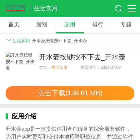
生活实用
首页
游戏
应用
排行
专题
生活实用
开水壶按键按不下去_开水壶
开水壶按键按不下去_开水壶
类型：
生活实用
更新时间：2024-07-09
点击下载(139.81 MB)
应用介绍
开水壶app是一款提供信用查询服务的综合服务软件，
为用户实时更新和交付本地招聘职位信息，并通过软件