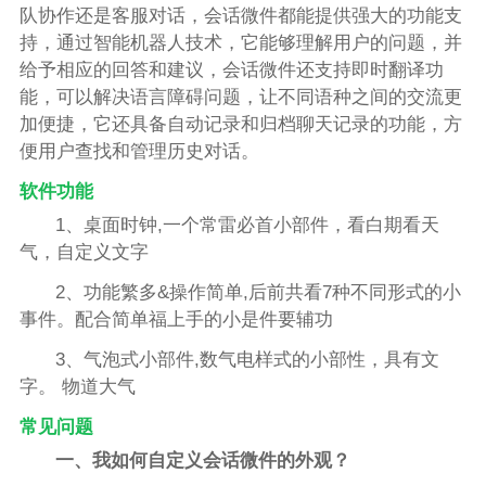
队协作还是客服对话，会话微件都能提供强大的功能支
持，通过智能机器人技术，它能够理解用户的问题，并
给予相应的回答和建议，会话微件还支持即时翻译功
能，可以解决语言障碍问题，让不同语种之间的交流更
加便捷，它还具备自动记录和归档聊天记录的功能，方
便用户查找和管理历史对话。
软件功能
1、桌面时钟,一个常雷必首小部件，看白期看天
气，自定义文字
2、功能繁多&操作简单,后前共看7种不同形式的小
事件。配合简单福上手的小是件要辅功
3、气泡式小部件,数气电样式的小部性，具有文
字。 物道大气
常见问题
一、我如何自定义会话微件的外观？