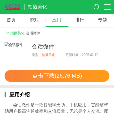
拍摄美化
首页
游戏
应用
排行
专题
拍摄美化
会话微件
会话微件
类型：
拍摄美化
更新时间：2025-02-10
点击下载(26.76 MB)
应用介绍
会话微件是一款智能聊天助手手机应用，它能够帮
助用户提高沟通效率和交流质量，无论是个人交流、团