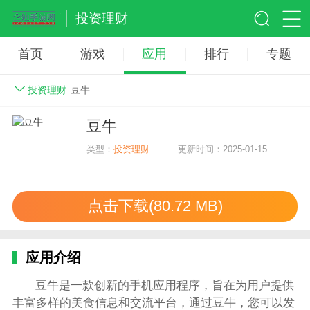
投资理财
首页
游戏
应用
排行
专题
投资理财
豆牛
豆牛
类型：
投资理财
更新时间：2025-01-15
点击下载(80.72 MB)
应用介绍
豆牛是一款创新的手机应用程序，旨在为用户提供
丰富多样的美食信息和交流平台，通过豆牛，您可以发