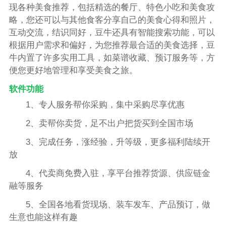
现各种美食推荐，包括精选的餐厅、特色小吃和美食攻
略，您还可以与其他食客分享自己的美食心得和照片，
互动交流，结识同好，豆牛还具有智能搜索功能，可以
根据用户需求和偏好，为您推荐最合适的美食选择，豆
牛内置了许多实用工具，如菜谱收藏、预订服务等，方
便您更好地管理和享受美食之旅。
软件功能
1、专人服务帮你采购，集中采购尽享优惠
2、卖帮你卖货，足不出户把货买到全国市场
3、完成任务，涨经验，升等级，更多福利陆续开
放
4、代卖商免费入驻，享平台推荐货源、供应链金
融等服务
5、全国各地看货现场、装车发车、产品预订，做
生意也能这样有趣