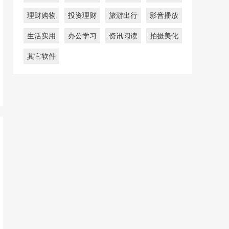
理财购物
投资理财
旅游出行
影音播放
生活实用
办公学习
资讯阅读
拍摄美化
其它软件