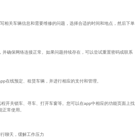
，填写相关车辆信息和需要维修的问题，选择合适的时间和地点，然后下单
，并确保网络连接正常。如果问题持续存在，可以尝试重置密码或联系
pp在线预定、租赁车辆，并进行相应的支付和管理。
远程开关锁车、寻车、打开车窗等。您可以在app中相应的功能页面上找
能正常使用。
同行聊天，缓解工作压力