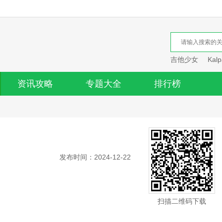
吉他少女
Kalp
资讯攻略
专题大全
排行榜
发布时间：2024-12-22
扫描二维码下载