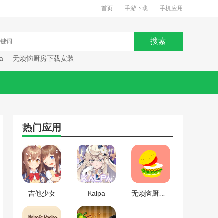
首页
手游下载
手机应用
a
无烦恼厨房下载安装
热门应用
吉他少女
Kalpa
无烦恼厨房下载安装