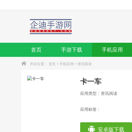
首页
手游下载
手机应用
所在位置：
首页
>
手机应用
>
资讯阅读
卡一车
应用类型：资讯阅读
应用标签：
安卓版下载