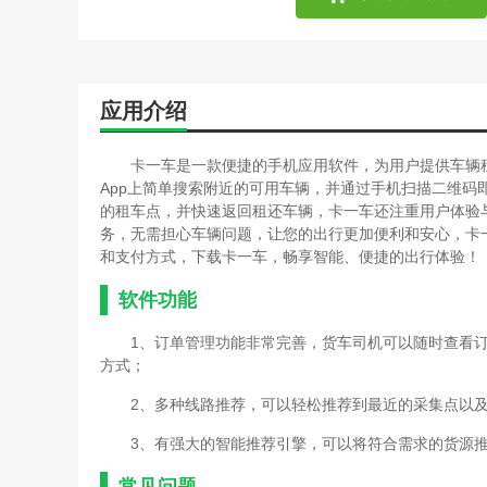
应用介绍
卡一车是一款便捷的手机应用软件，为用户提供车辆
App上简单搜索附近的可用车辆，并通过手机扫描二维
的租车点，并快速返回租还车辆，卡一车还注重用户体验
务，无需担心车辆问题，让您的出行更加便利和安心，卡
和支付方式，下载卡一车，畅享智能、便捷的出行体验！
软件功能
1、订单管理功能非常完善，货车司机可以随时查看
方式；
2、多种线路推荐，可以轻松推荐到最近的采集点以
3、有强大的智能推荐引擎，可以将符合需求的货源