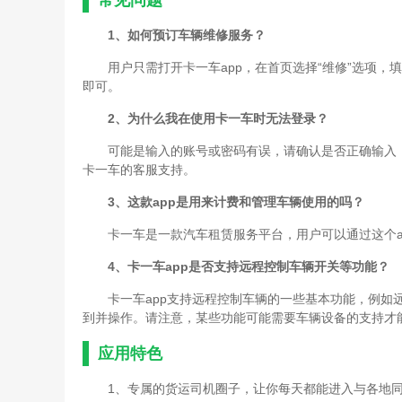
常见问题
1、如何预订车辆维修服务？
用户只需打开卡一车app，在首页选择“维修”选项
即可。
2、为什么我在使用卡一车时无法登录？
可能是输入的账号或密码有误，请确认是否正确输入
卡一车的客服支持。
3、这款app是用来计费和管理车辆使用的吗？
卡一车是一款汽车租赁服务平台，用户可以通过这个a
4、卡一车app是否支持远程控制车辆开关等功能？
卡一车app支持远程控制车辆的一些基本功能，例如
到并操作。请注意，某些功能可能需要车辆设备的支持才
应用特色
1、专属的货运司机圈子，让你每天都能进入与各地