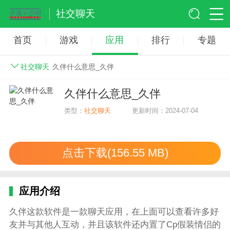
社交聊天
首页
游戏
应用
排行
专题
社交聊天
久伴什么意思_久伴
久伴什么意思_久伴
类型：
社交聊天
更新时间：2024-07-04
点击下载(156.55 MB)
应用介绍
久伴这款软件是一款聊天应用，在上面可以查看许多好
友并与其他人互动，并且该软件还内置了Cp假装情侣的