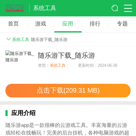
系统工具
首页
游戏
应用
排行
专题
系统工具
随乐游下载_随乐游
随乐游下载_随乐游
类型：
系统工具
更新时间：2024-06-28
点击下载(209.31 MB)
应用介绍
随乐游app是一款很棒的云游戏工具。丰富海量的云游
戏轻松在线畅玩！完美的后台挂机，各种电脑游戏的超