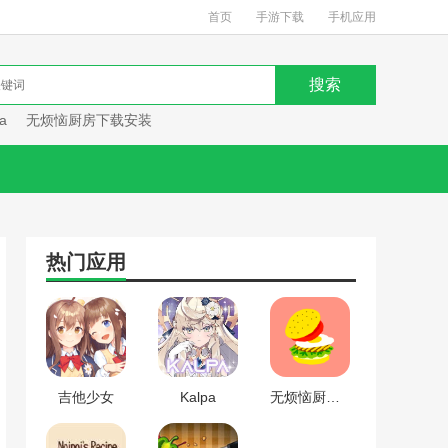
首页
手游下载
手机应用
a
无烦恼厨房下载安装
热门应用
吉他少女
Kalpa
无烦恼厨房下载安装