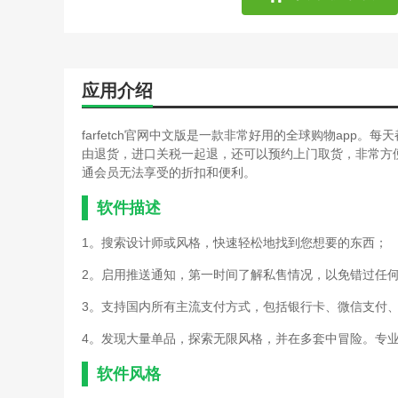
应用介绍
farfetch官网中文版是一款非常好用的全球购物app
由退货，进口关税一起退，还可以预约上门取货，非常方便
通会员无法享受的折扣和便利。
软件描述
1。搜索设计师或风格，快速轻松地找到您想要的东西；
2。启用推送通知，第一时间了解私售情况，以免错过任
3。支持国内所有主流支付方式，包括银行卡、微信支付
4。发现大量单品，探索无限风格，并在多套中冒险。专
软件风格