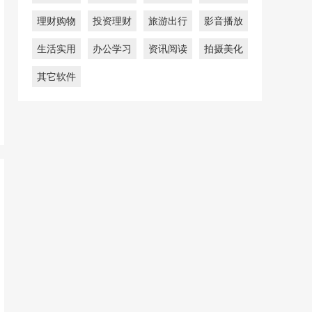
理财购物
投资理财
旅游出行
影音播放
生活实用
办公学习
资讯阅读
拍摄美化
其它软件