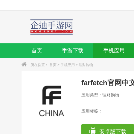
首页
手游下载
手机应用
所在位置：
首页
>
手机应用
>
理财购物
farfetch官网中
应用类型：理财购物
应用标签：
安卓版下载