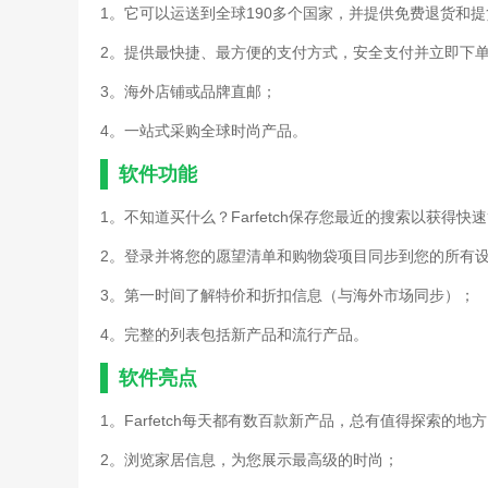
1。它可以运送到全球190多个国家，并提供免费退货和
2。提供最快捷、最方便的支付方式，安全支付并立即下
3。海外店铺或品牌直邮；
4。一站式采购全球时尚产品。
软件功能
1。不知道买什么？Farfetch保存您最近的搜索以获得
2。登录并将您的愿望清单和购物袋项目同步到您的所有
3。第一时间了解特价和折扣信息（与海外市场同步）；
4。完整的列表包括新产品和流行产品。
软件亮点
1。Farfetch每天都有数百款新产品，总有值得探索的地
2。浏览家居信息，为您展示最高级的时尚；