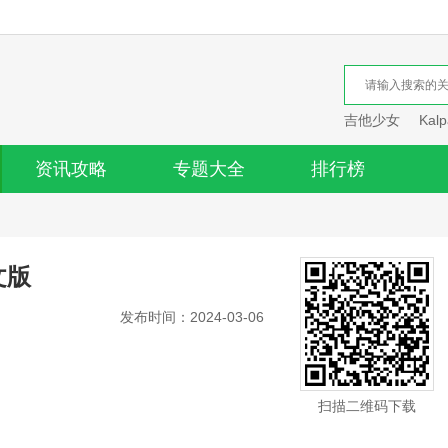
吉他少女
Kalp
资讯攻略
专题大全
排行榜
文版
发布时间：2024-03-06
扫描二维码下载