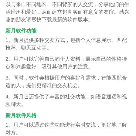
以与来自不同地区、不同背景的人交流，分享他们的生
活经历和爱好，从而建立起真实而有意义的友谊。感兴
趣的朋友请尽快下载最新的软件版本。
新月软件功能
1。新月提供多种交友方式，包括个人信息展示、匹配
推荐、聊天互动等。
2。用户可以完善自己的个人资料，展示自己的性格特
点和兴趣爱好，吸引其他用户的注意。
3。同时，软件会根据用户的喜好和需求，智能匹配合
适的人，提供更精准的交友机会。
4。新月它还提供了丰富的社交功能，如语音通话和视
频聊天。
新月软件风格
1。用户可以通过这些功能进行实时交流，更好地了解
对方。