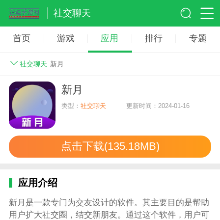
社交聊天
首页
游戏
应用
排行
专题
社交聊天
新月
新月
类型：
社交聊天
更新时间：2024-01-16
点击下载(135.18MB)
应用介绍
新月是一款专门为交友设计的软件。其主要目的是帮助
用户扩大社交圈，结交新朋友。通过这个软件，用户可