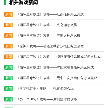
相关游戏新闻
新闻
《崩坏星穹铁道》攻略——纸条任务怎么完成
新闻
《崩坏星穹铁道》攻略——火之翎怎么得
新闻
《崩坏星穹铁道》攻略——丰饶之种怎么得
新闻
《原神》攻略——谨遵医嘱古尔根任务怎么做
新闻
《崩坏星穹铁道》攻略——慷怀潇潇任风逝成就怎么达成
新闻
《崩坏星穹铁道》攻略——常回家看看任务怎么完成
新闻
《崩坏星穹铁道》攻略——无中生友指南任务怎么完成
新闻
《汉字找茬王》攻略——找菜名怎么玩
新闻
《另一个伊甸》攻略——席利亚讨伐攻略