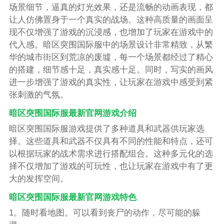
场景细节，逼真的灯光效果，还是流畅的动画表现，都
让人仿佛置身于一个真实的战场。这种高质量的画面呈
现不仅增强了游戏的沉浸感，也增加了玩家在游戏中的
代入感。暗区突围国际服中的场景设计非常精致，从繁
华的城市街区到荒凉的废墟，每一个场景都经过了精心
的搭建，细节感十足，真实感十足。同时，写实的画风
进一步增强了游戏的真实性，让玩家在游戏中感受到紧
张刺激的气氛。
暗区突围国际服最新官网游戏介绍
暗区突围国际服游戏提供了多种道具和武器供玩家选
择。这些道具和武器不仅具有不同的性能和特点，还可
以根据玩家的战术需求进行搭配组合。这种多元化的选
择不仅增加了游戏的可玩性，也让玩家在游戏中有了更
大的发挥空间。
暗区突围国际服最新官网游戏特色
1。随时看地图。可以看到丧尸的动作，尽可能的躲