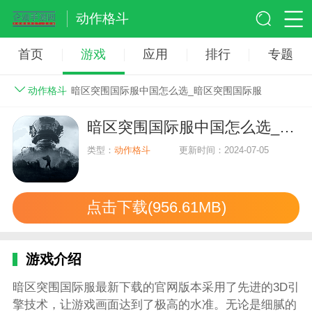
动作格斗
首页
游戏
应用
排行
专题
动作格斗
暗区突围国际服中国怎么选_暗区突围国际服
暗区突围国际服中国怎么选_暗区突围国际服
类型：
动作格斗
更新时间：2024-07-05
点击下载(956.61MB)
游戏介绍
暗区突围国际服最新下载的官网版本采用了先进的3D引
擎技术，让游戏画面达到了极高的水准。无论是细腻的