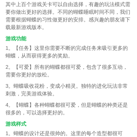
其中上百个游戏关卡可以自由选择，有趣的玩法模式需
要你做出更好的选择。不同的蝴蝶睡眠时间不同，我们
需要根据蝴蝶的习性做更好的安排。感兴趣的朋友请下
载最新游戏版本。
游戏功能
1。【任务】这里你需要不断的完成任务来吸引更多的
蝴蝶，从而获得更多的奖励。
2。【可爱】所有的蝴蝶都很可爱，包含了很多互动，
需要你更好的放松。
3。蝴蝶吸收花粉，变成小精灵。独特的进化玩法非常
刺激，完美游戏体验。
4。【蝴蝶】各种蝴蝶都很可爱，但是蝴蝶的种类还是
很多的，可以选择更好的。
游戏样式
1。蝴蝶的设计还是很帅的。这里的每个造型都很可