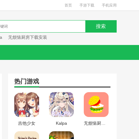
首页
手游下载
手机应用
a
无烦恼厨房下载安装
热门游戏
吉他少女
Kalpa
无烦恼厨房下载安装