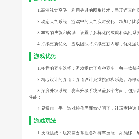
1.高清视觉享受：利用先进的图形技术，呈现逼真的
2.动态天气系统：游戏中的天气实时变化，增加了
3.丰富的成就和奖励：设置了多样化的成就和奖励
4.持续更新优化：游戏团队将持续更新内容，优化游
游戏优势
1.多样的赛车选择：游戏提供了多种赛车，每一款
2.精心设计的赛道：赛道设计充满挑战和乐趣。漂
3.深度升级系统：赛车升级系统涵盖多个方面，包
性能；
4.易操作上手：游戏操作界面简洁明了，让玩家快
游戏玩法
1.技能挑战：玩家需要掌握各种赛车技能，如漂移、