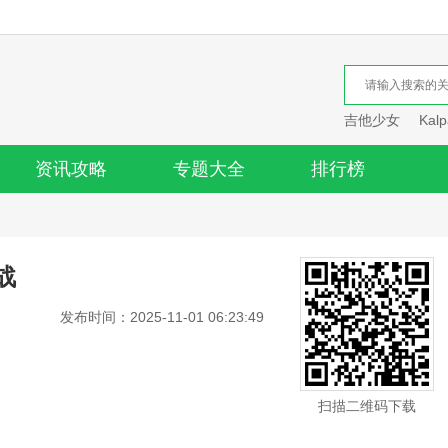
吉他少女
Kalp
资讯攻略
专题大全
排行榜
战
发布时间：2025-11-01 06:23:49
扫描二维码下载