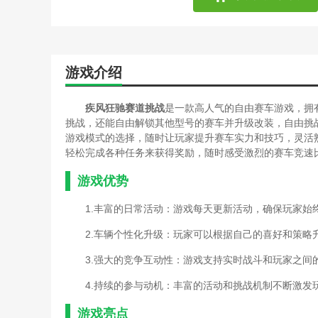
游戏介绍
疾风狂驰赛道挑战
是一款高人气的自由赛车游戏，拥
挑战，还能自由解锁其他型号的赛车并升级改装，自由挑
游戏模式的选择，随时让玩家提升赛车实力和技巧，灵活
轻松完成各种任务来获得奖励，随时感受激烈的赛车竞速
游戏优势
1.丰富的日常活动：游戏每天更新活动，确保玩家始
2.车辆个性化升级：玩家可以根据自己的喜好和策
3.强大的竞争互动性：游戏支持实时战斗和玩家之
4.持续的参与动机：丰富的活动和挑战机制不断激
游戏亮点