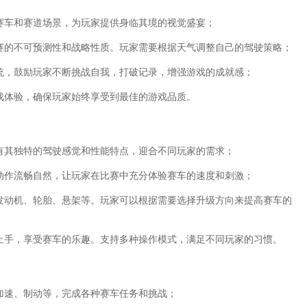
赛车和赛道场景，为玩家提供身临其境的视觉盛宴；
比赛的不可预测性和战略性质。玩家需要根据天气调整自己的驾驶策略；
系统，鼓励玩家不断挑战自我，打破记录，增强游戏的成就感；
戏体验，确保玩家始终享受到最佳的游戏品质。
都有其独特的驾驶感觉和性能特点，迎合不同玩家的需求；
移动作流畅自然，让玩家在比赛中充分体验赛车的速度和刺激；
括发动机、轮胎、悬架等。玩家可以根据需要选择升级方向来提高赛车的
速上手，享受赛车的乐趣。支持多种操作模式，满足不同玩家的习惯。
加速、制动等，完成各种赛车任务和挑战；