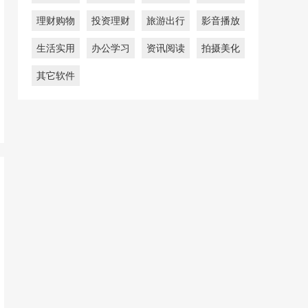
理财购物
投资理财
旅游出行
影音播放
生活实用
办公学习
资讯阅读
拍摄美化
其它软件