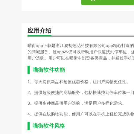
应用介绍
喵街app下载是浙江易初莲花科技有限公司app精心打
的商城服务。这app不仅可以帮助用户快速找到停车位，
用户选购。用户可以在喵街中浏览各类商品，并通过手机
喵街软件功能
1。每天提供新品和超值优惠价格，让用户购物更任性。
2。提供超级便捷的商场服务，包括快速找到停车位和一
3。提供多种商品供用户选购，满足用户多样化需求。
4。提供在线购物功能，使用户可以在手机上轻松完成购
喵街软件风格