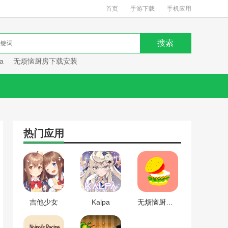
首页
手游下载
手机应用
a
无烦恼厨房下载安装
热门应用
吉他少女
Kalpa
无烦恼厨房下载安装