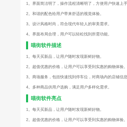
1。界面简洁明了，操作流程清晰明了，方便用户快速上
2。和谐的配色给用户带来舒适的视觉体验。
3。设计风格时尚，符合现代年轻人的审美需求。
4。界面布局合理，用户可以轻松找到所需功能。
喵街软件描述
1。每天买新品，让用户随时发现新鲜好物。
2。超值优惠的价格，让用户可以享受到实惠的购物体验
3。商场服务，包括快速找到停车位，对商场内的店铺信
4。多种商品供用户选购，满足用户多样化需求。
喵街软件亮点
1。每天买新品，让用户随时发现新鲜好物。
2。超值优惠的价格，让用户可以享受到实惠的购物体验