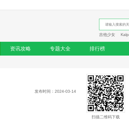
吉他少女
Kalp
资讯攻略
专题大全
排行榜
发布时间：2024-03-14
扫描二维码下载