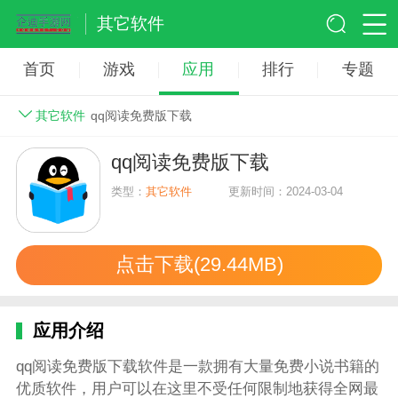
其它软件
首页
游戏
应用
排行
专题
其它软件
qq阅读免费版下载
qq阅读免费版下载
类型：
其它软件
更新时间：2024-03-04
点击下载(29.44MB)
应用介绍
qq阅读免费版下载软件是一款拥有大量免费小说书籍的
优质软件，用户可以在这里不受任何限制地获得全网最