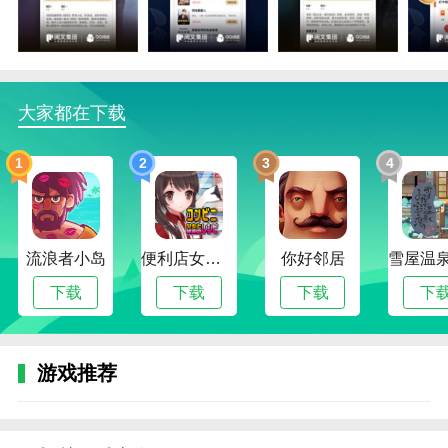
qq阅读免费版下载软件优势
1。以下都是你感兴趣的小说资源，并对小说资源进行
了详细分类；
2。这个软件还可以根据你的浏览历史推荐你喜欢的小
大家都在下载
说阅读；
1
2
3
4
3。为你推荐大量小说和所有资源，让你自由阅读。
qq阅读免费版下载软件评估
这里所有的免费小说书籍更新都非常快。用户可以通过
流浪者小岛
便利店女孩moonband
你好邻居
该软件获得免费小说书籍的最佳新资源，并且该软件中
有许多不同的新免费小说书籍可以快速缓存。
下载
下载
下载
下
游戏推荐