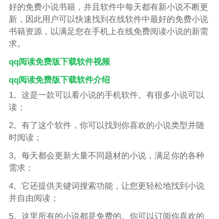
好的免费小说书籍，并且软件中每天都有新小说不断更
新，因此用户可以快速找到在线软件中最好的免费小说
书籍资源，以满足您在手机上在线免费阅读小说的新需
求。
qq阅读免费版下载软件视频
qq阅读免费版下载软件介绍
1。这是一款可以看小说的手机软件。有很多小说可以
读；
2。有了这个软件，你可以找到你喜欢的小说类型并随
时阅读；
3。每天都会更新大量不同题材的小说，满足你的各种
需求；
4。它还提供关键词搜索功能，让您更轻松地找到小说
并自由阅读；
5。这里所有的小说都是免费的。你可以订阅你喜欢的