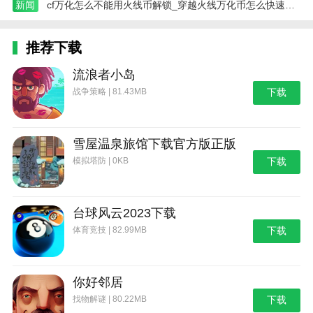
新闻
cf万化怎么不能用火线币解锁_穿越火线万化币怎么快速获得
推荐下载
流浪者小岛
战争策略 | 81.43MB
下载
雪屋温泉旅馆下载官方版正版
模拟塔防 | 0KB
下载
台球风云2023下载
体育竞技 | 82.99MB
下载
你好邻居
找物解谜 | 80.22MB
下载